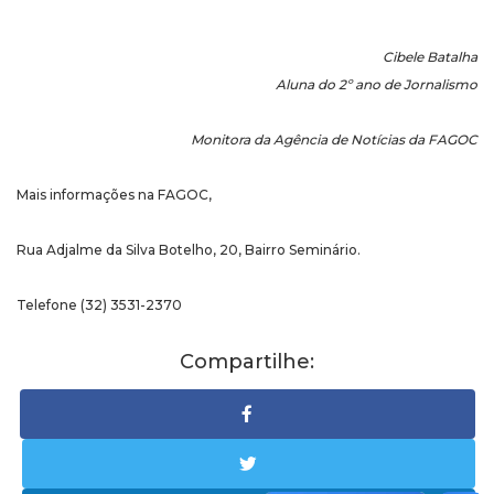
Cibele Batalha
Aluna do 2º ano de Jornalismo
Monitora da Agência de Notícias da FAGOC
Mais informações na FAGOC,
Rua Adjalme da Silva Botelho, 20, Bairro Seminário.
Telefone (32) 3531-2370
Compartilhe: