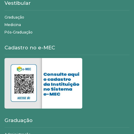
Vestibular
Graduação
Medicina
Pós-Graduação
Cadastro no e-MEC
Graduação