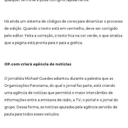
Há ainda um sistema de códigos de cores para dinamizar o processo
de edição. Quando o texto está em vermelho, deve ser corrigido
pelo editor. Feita a correção, o texto fica na cor verde, o que sinaliza
que a página está pronta para ir para a gráfica.
OP.com criará agência de notícias
O jornalista Michael Guedes adiantou durante a palestra que as
Organizações Panorama, do qual o jornal faz parte, está criando
uma agência de notícias que permitirá o maior intercâmbio de
informações entre a emissora de rádio, a TV, o portal e o jornal do
grupo. Dessa forma, as notícias apuradas pela agência servirão de
pauta para todos esses veículos.