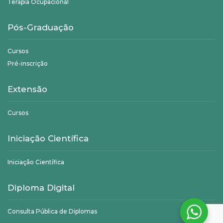
Terapia Ocupacional
Pós-Graduação
Cursos
Pré-inscrição
Extensão
Cursos
Iniciação Científica
Iniciação Científica
Diploma Digital
Consulta Pública de Diplomas