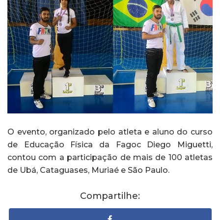
O evento, organizado pelo atleta e aluno do curso
de Educação Física da Fagoc Diego Miguetti,
contou com a participação de mais de 100 atletas
de Ubá, Cataguases, Muriaé e São Paulo.
Compartilhe: