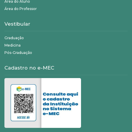
Área do Aluno
Área do Professor
Vestibular
Graduação
Medicina
Pós-Graduação
Cadastro no e-MEC