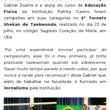
Gabriel Duarte e a aluna do curso de
Educação
Fisica
da instituição Patriny Castro foram
campeões em suas categorias no
5º Torneio
Shekan de Taekwondo
, realizado no dia 23 de
julho, no colégio Sagrado Coração de Maria, em
Ubá.
"Foi uma experiência incrível participar do
campeonato, esse foi o meu primeiro, já tinha
praticado taekwondo quando era adolescente,
fiquei muito tempo parado e resolvi voltar, por que
nunca é tarde para recomeçar",
disse Gabriel que,
além de trabalhar na faculdade, é formado em
Jornalismo
pela instituição.