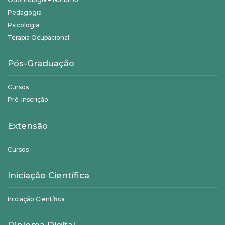
Pedagogia
Psicologia
Terapia Ocupacional
Pós-Graduação
Cursos
Pré-inscrição
Extensão
Cursos
Iniciação Científica
Iniciação Científica
Diploma Digital