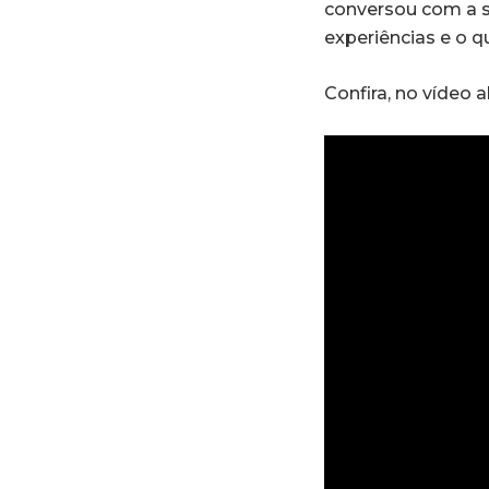
conversou com a su
experiências e o q
Confira, no vídeo