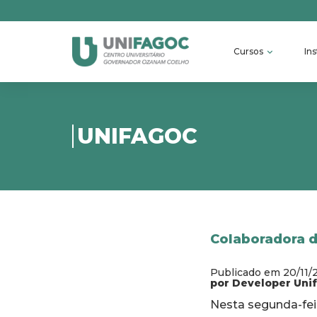
Cursos
Ins
UNIFAGOC
Colaboradora d
Publicado em 20/11/
por Developer Uni
Nesta segunda-fe