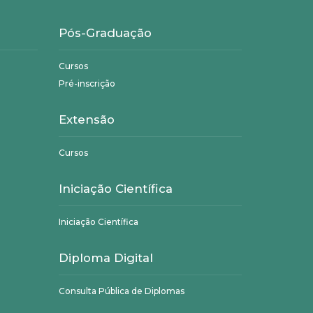
Pós-Graduação
Cursos
Pré-inscrição
Extensão
Cursos
Iniciação Científica
Iniciação Científica
Diploma Digital
Consulta Pública de Diplomas