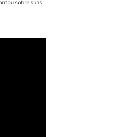
contou sobre suas