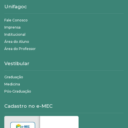
Unifagoc
Fale Conosco
Imprensa
Institucional
Área do Aluno
Área do Professor
Vestibular
Graduação
Medicina
Pós-Graduação
Cadastro no e-MEC