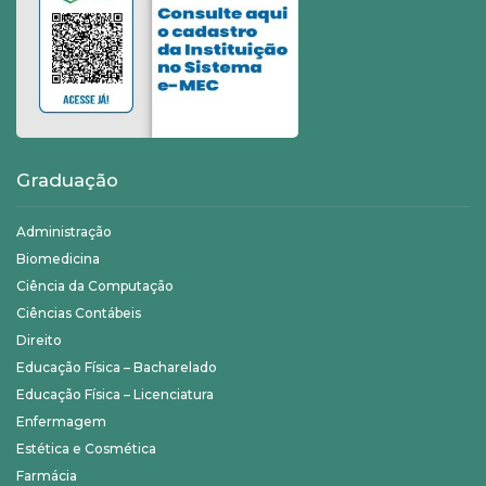
Graduação
Administração
Biomedicina
Ciência da Computação
Ciências Contábeis
Direito
Educação Física – Bacharelado
Educação Física – Licenciatura
Enfermagem
Estética e Cosmética
Farmácia