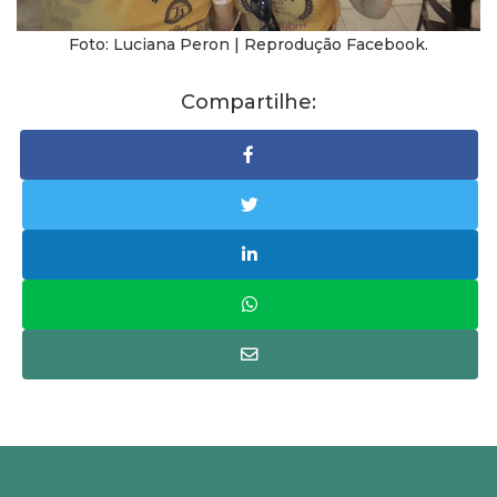
Foto: Luciana Peron | Reprodução Facebook.
Compartilhe: