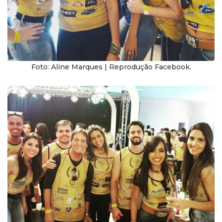
Foto: Aline Marques | Reprodução Facebook.