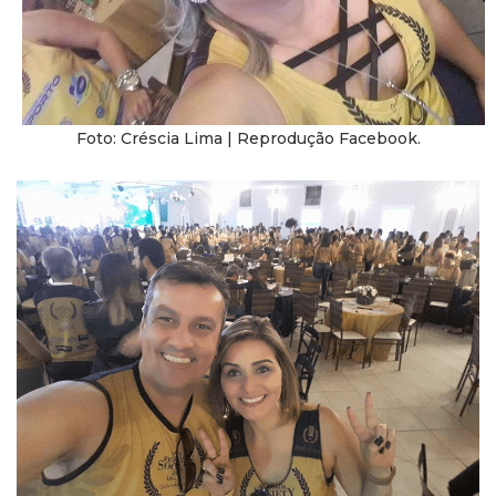
Foto: Créscia Lima | Reprodução Facebook.