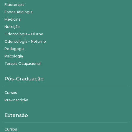
Fisioterapia
Fonoaudiologia
Medicina
Nutrição
Odontologia – Diurno
Odontologia – Noturno
Pedagogia
Psicologia
Terapia Ocupacional
Pós-Graduação
Cursos
Pré-inscrição
Extensão
Cursos