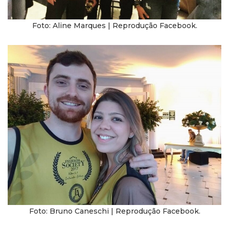
Foto: Aline Marques | Reprodução Facebook.
Foto: Bruno Caneschi | Reprodução Facebook.