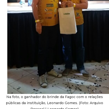
Na foto, o ganhador do brinde da Fagoc com o relações
públicas da instituição, Leonardo Gomes. (Foto: Arquivo