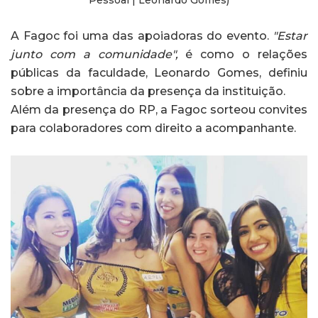
Pessoal | Leonardo Gomes)
A Fagoc foi uma das apoiadoras do evento.
"Estar
junto com a comunidade",
é como o relações
públicas da faculdade, Leonardo Gomes, definiu
sobre a importância da presença da instituição.
Além da presença do RP, a Fagoc sorteou convites
para colaboradores com direito a acompanhante.