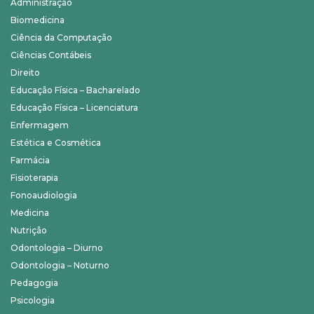
Administração
Biomedicina
Ciência da Computação
Ciências Contábeis
Direito
Educação Física – Bacharelado
Educação Física – Licenciatura
Enfermagem
Estética e Cosmética
Farmácia
Fisioterapia
Fonoaudiologia
Medicina
Nutrição
Odontologia – Diurno
Odontologia – Noturno
Pedagogia
Psicologia