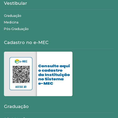
Vestibular
Graduação
Medicina
Pós-Graduação
Cadastro no e-MEC
Graduação