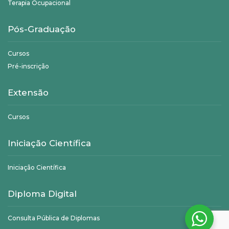
Terapia Ocupacional
Pós-Graduação
Cursos
Pré-inscrição
Extensão
Cursos
Iniciação Científica
Iniciação Científica
Diploma Digital
Consulta Pública de Diplomas