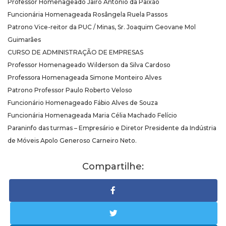
Professor Homenageado Jairo Antônio da Paixão
Funcionária Homenageada Rosângela Ruela Passos
Patrono Vice-reitor da PUC / Minas, Sr. Joaquim Geovane Mol
Guimarães
CURSO DE ADMINISTRAÇÃO DE EMPRESAS
Professor Homenageado Wilderson da Silva Cardoso
Professora Homenageada Simone Monteiro Alves
Patrono Professor Paulo Roberto Veloso
Funcionário Homenageado Fábio Alves de Souza
Funcionária Homenageada Maria Célia Machado Felício
Paraninfo das turmas – Empresário e Diretor Presidente da Indústria
de Móveis Apolo Generoso Carneiro Neto.
Compartilhe: