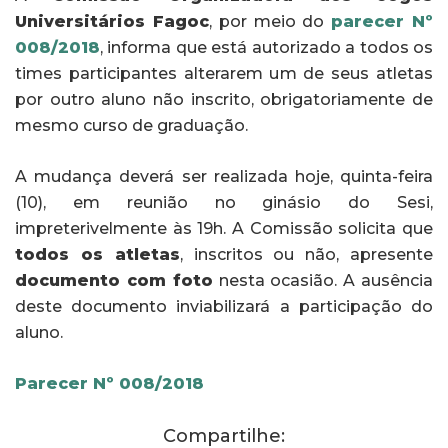
Universitários Fagoc
, por meio do
parecer Nº
008/2018
, informa que está autorizado a todos os
times participantes alterarem um de seus atletas
por outro aluno não inscrito, obrigatoriamente de
mesmo curso de graduação.
A mudança deverá ser realizada hoje, quinta-feira
(10), em reunião no ginásio do Sesi,
impreterivelmente às 19h. A Comissão solicita que
todos os atletas
, inscritos ou não, apresente
documento com foto
nesta ocasião. A ausência
deste documento inviabilizará a participação do
aluno.
P
arecer Nº 008/2018
Compartilhe: