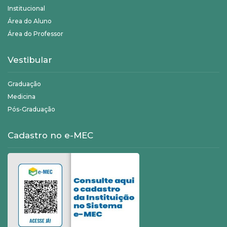
Institucional
Área do Aluno
Área do Professor
Vestibular
Graduação
Medicina
Pós-Graduação
Cadastro no e-MEC