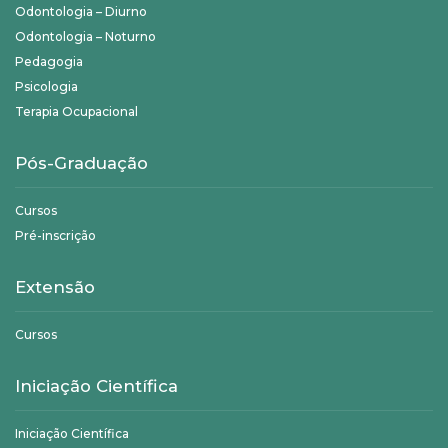
Odontologia – Diurno
Odontologia – Noturno
Pedagogia
Psicologia
Terapia Ocupacional
Pós-Graduação
Cursos
Pré-inscrição
Extensão
Cursos
Iniciação Científica
Iniciação Científica