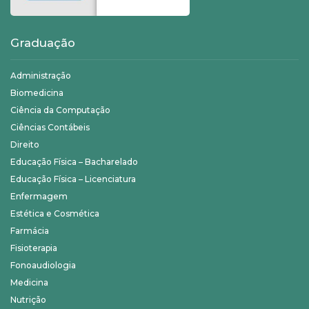
Graduação
Administração
Biomedicina
Ciência da Computação
Ciências Contábeis
Direito
Educação Física – Bacharelado
Educação Física – Licenciatura
Enfermagem
Estética e Cosmética
Farmácia
Fisioterapia
Fonoaudiologia
Medicina
Nutrição