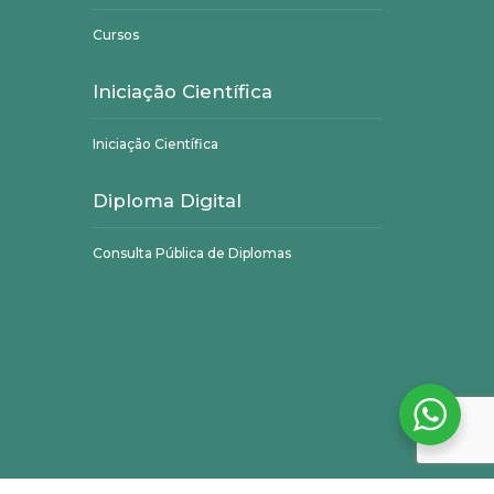
Cursos
Iniciação Científica
Iniciação Científica
Diploma Digital
Consulta Pública de Diplomas