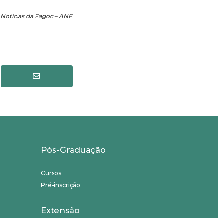
 Notícias da Fagoc – ANF.
Pós-Graduação
Cursos
Pré-inscrição
Extensão