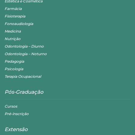
Estética e Cosmética
Farmácia
Fisioterapia
Fonoaudiologia
Medicina
Nutrição
Odontologia – Diurno
Odontologia – Noturno
Pedagogia
Psicologia
Terapia Ocupacional
Pós-Graduação
Cursos
Pré-inscrição
Extensão