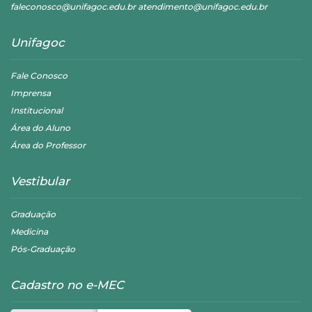
faleconosco@unifagoc.edu.br atendimento@unifagoc.edu.br
Unifagoc
Fale Conosco
Imprensa
Institucional
Área do Aluno
Área do Professor
Vestibular
Graduação
Medicina
Pós-Graduação
Cadastro no e-MEC