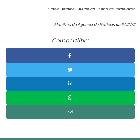
Cibele Batalha – Aluna do 2º ano de Jornalismo
Monitora da Agência de Notícias da FAGOC
Compartilhe: