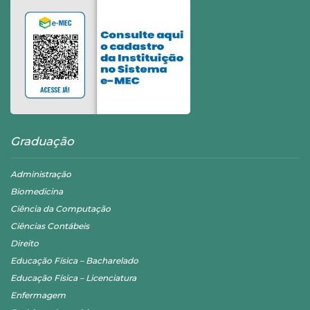
Graduação
Administração
Biomedicina
Ciência da Computação
Ciências Contábeis
Direito
Educação Física – Bacharelado
Educação Física – Licenciatura
Enfermagem