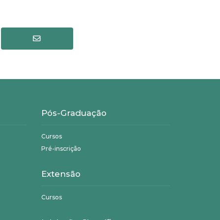
Pós-Graduação
Cursos
Pré-inscrição
Extensão
Cursos