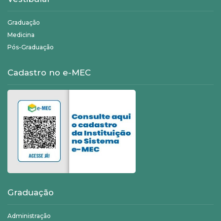
Graduação
Medicina
Pós-Graduação
Cadastro no e-MEC
Graduação
Administração