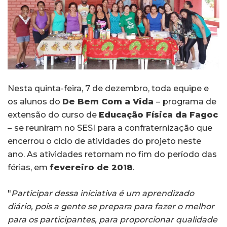
Nesta quinta-feira, 7 de dezembro, toda equipe e
os alunos do
De Bem Com a Vida
–
programa de
extensão do curso de
Educação Física da Fagoc
–
se reuniram no SESI para a confraternização que
encerrou o ciclo de atividades do projeto neste
ano. As atividades retornam no fim do período das
férias, em
fevereiro de 2018
.
"
Participar dessa iniciativa é um aprendizado
diário, pois a gente se prepara para fazer o melhor
para os participantes, para proporcionar qualidade