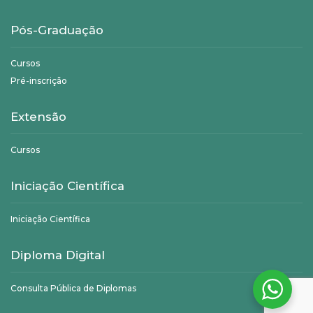
Pós-Graduação
Cursos
Pré-inscrição
Extensão
Cursos
Iniciação Científica
Iniciação Científica
Diploma Digital
Consulta Pública de Diplomas