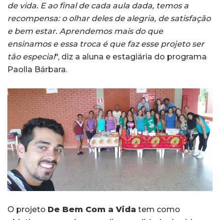
de vida. E ao final de cada aula dada, temos a
recompensa: o olhar deles de alegria, de satisfação
e bem estar. Aprendemos mais do que
ensinamos e essa troca é que faz esse projeto ser
tão especial
", diz a aluna e estagiária do programa
Paolla Bárbara.
O projeto
De Bem Com a Vida
tem como