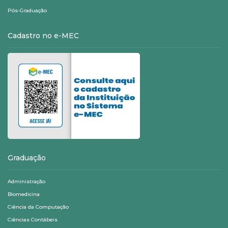
Pós-Graduação
Cadastro no e-MEC
Graduação
Administração
Biomedicina
Ciência da Computação
Ciências Contábeis