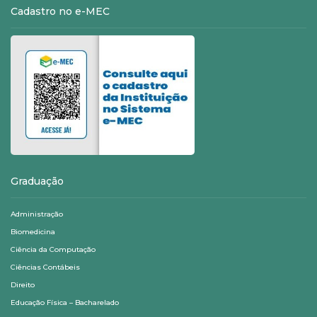
Cadastro no e-MEC
Graduação
Administração
Biomedicina
Ciência da Computação
Ciências Contábeis
Direito
Educação Física – Bacharelado