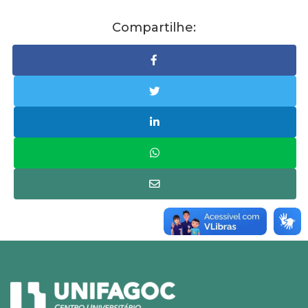
Compartilhe: