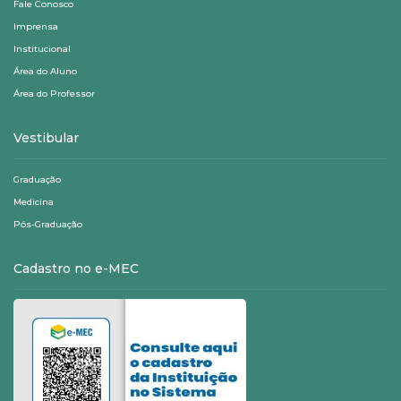
Fale Conosco
Imprensa
Institucional
Área do Aluno
Área do Professor
Vestibular
Graduação
Medicina
Pós-Graduação
Cadastro no e-MEC