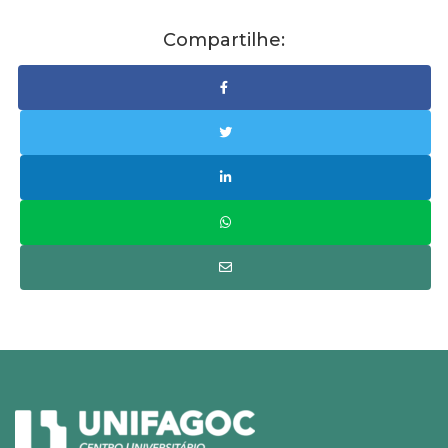
Compartilhe: