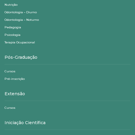
Nutrição
Odontologia – Diurno
Odontologia – Noturno
Pedagogia
Psicologia
Terapia Ocupacional
Pós-Graduação
Cursos
Pré-inscrição
Extensão
Cursos
Iniciação Científica