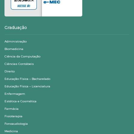
Graduação
Administração
Biomedicina
Ciência da Computação
Ciências Contábeis
Direito
Educação Física – Bacharelado
Educação Física – Licenciatura
Enfermagem
Estética e Cosmética
Farmácia
Fisioterapia
Fonoaudiologia
Medicina