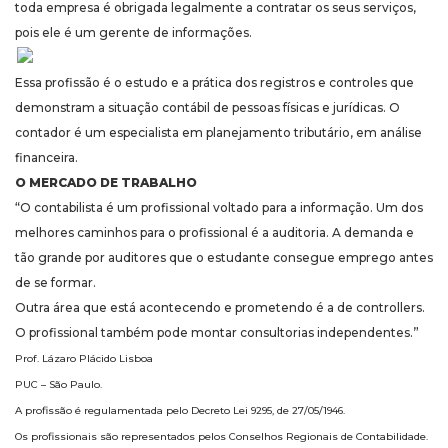
toda empresa é obrigada legalmente a contratar os seus serviços,
pois ele é um gerente de informações.
Essa profissão é o estudo e a prática dos registros e controles que
demonstram a situação contábil de pessoas físicas e jurídicas. O
contador é um especialista em planejamento tributário, em análise
financeira.
O MERCADO DE TRABALHO
“O contabilista é um profissional voltado para a informação. Um dos
melhores caminhos para o profissional é a auditoria. A demanda e
tão grande por auditores que o estudante consegue emprego antes
de se formar.
Outra área que está acontecendo e prometendo é a de controllers.
O profissional também pode montar consultorias independentes.”
Prof. Lázaro Plácido Lisboa
PUC – São Paulo.
A profissão é regulamentada pelo Decreto Lei 9295, de 27/05/1946.
Os profissionais são representados pelos Conselhos Regionais de Contabilidade.