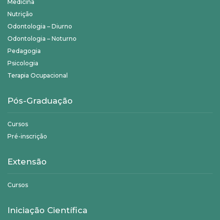
Medicina
Nutrição
Odontologia – Diurno
Odontologia – Noturno
Pedagogia
Psicologia
Terapia Ocupacional
Pós-Graduação
Cursos
Pré-inscrição
Extensão
Cursos
Iniciação Científica