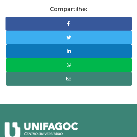
Compartilhe: