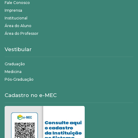
Fale Conosco
Imprensa
Institucional
Área do Aluno
Área do Professor
Vestibular
Graduação
Medicina
Pós-Graduação
Cadastro no e-MEC