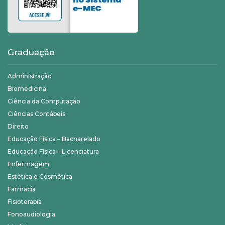
Graduação
Administração
Biomedicina
Ciência da Computação
Ciências Contábeis
Direito
Educação Física – Bacharelado
Educação Física – Licenciatura
Enfermagem
Estética e Cosmética
Farmácia
Fisioterapia
Fonoaudiologia