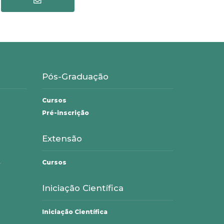
Pós-Graduação
Cursos
Pré-inscrição
Extensão
Cursos
o
Iniciação Científica
Iniciação Científica