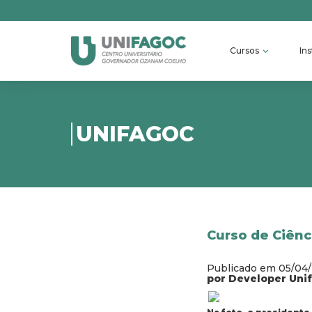
Cursos
Ins
UNIFAGOC
Curso de Ciênc
Publicado em 05/04
por Developer Uni