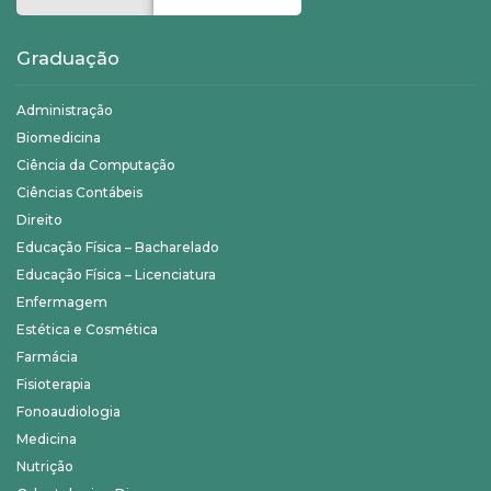
Graduação
Administração
Biomedicina
Ciência da Computação
Ciências Contábeis
Direito
Educação Física – Bacharelado
Educação Física – Licenciatura
Enfermagem
Estética e Cosmética
Farmácia
Fisioterapia
Fonoaudiologia
Medicina
Nutrição