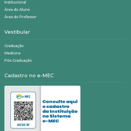
Institucional
Área do Aluno
Área do Professor
Vestibular
Graduação
Medicina
Pós-Graduação
Cadastro no e-MEC