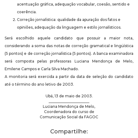
acentuação gráfica, adequação vocabular, coesão, sentido e
coerência.
Correção jornalística: qualidade da apuração dos fatos e
opiniões, adequação da linguagem e estilo jornalísticos.
Será escolhido aquele candidato que possuir a maior nota,
considerando a soma das notas de correção gramatical e lingüística
(5 pontos) e de correção jornalística (5 pontos). A banca examinadora
será composta pelas professoras Luciana Mendonça de Melo,
Emilene Campos e Carla Silva Machado.
A monitoria será exercida a partir da data de seleção do candidato
até o término do ano letivo de 2003.
Ubá, 13 de maio de 2003.
______________________
Luciana Mendonça de Melo,
Coordenadora do curso de
Comunicação Social da FAGOC
Compartilhe: