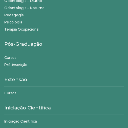
Odontologia – Diurno
Odontologia – Noturno
Pedagogia
Psicologia
Terapia Ocupacional
Pós-Graduação
Cursos
Pré-inscrição
Extensão
Cursos
Iniciação Científica
Iniciação Científica