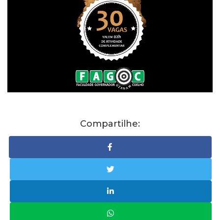
Compartilhe: