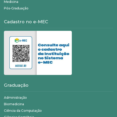
Medicina
Pós-Graduação
Cadastro no e-MEC
Graduação
Administração
Biomedicina
Ciência da Computação