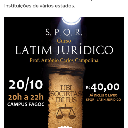
instituições de vários estados.