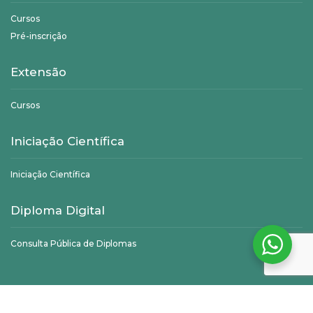
Cursos
Pré-inscrição
Extensão
Cursos
Iniciação Científica
Iniciação Científica
Diploma Digital
Consulta Pública de Diplomas
©
Unifagoc
- Todos os direitos reservados