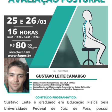
Gustavo Leite é graduado em Educação Física pela
Universidade Federal de Juiz de Fora, possui