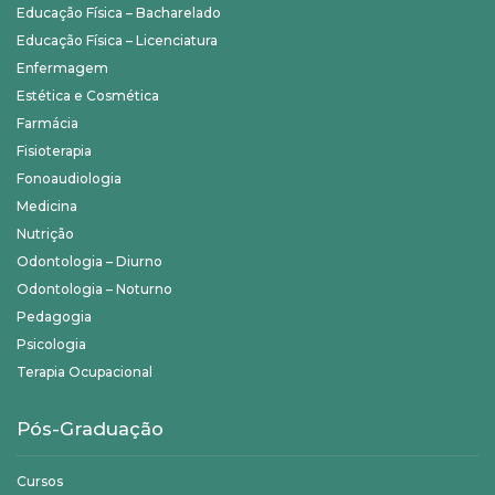
Educação Física – Bacharelado
Educação Física – Licenciatura
Enfermagem
Estética e Cosmética
Farmácia
Fisioterapia
Fonoaudiologia
Medicina
Nutrição
Odontologia – Diurno
Odontologia – Noturno
Pedagogia
Psicologia
Terapia Ocupacional
Pós-Graduação
Cursos