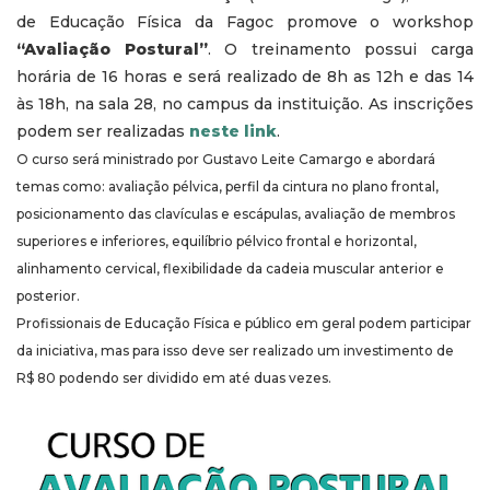
de Educação Física da Fagoc promove o workshop
“Avaliação Postural”
. O treinamento possui carga
horária de 16 horas e será realizado de 8h as 12h e das 14
às 18h, na sala 28, no campus da instituição. As inscrições
podem ser realizadas
neste link
.
O curso será ministrado por Gustavo Leite Camargo e abordará
temas como: avaliação pélvica, perfil da cintura no plano frontal,
posicionamento das clavículas e escápulas, avaliação de membros
superiores e inferiores, equilíbrio pélvico frontal e horizontal,
alinhamento cervical, flexibilidade da cadeia muscular anterior e
posterior.
Profissionais de Educação Física e público em geral podem participar
da iniciativa, mas para isso deve ser realizado um investimento de
R$ 80 podendo ser dividido em até duas vezes.