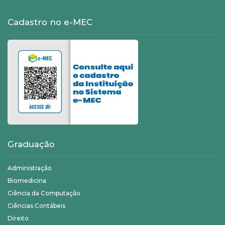
Cadastro no e-MEC
Graduação
Administração
Biomedicina
Ciência da Computação
Ciências Contábeis
Direito