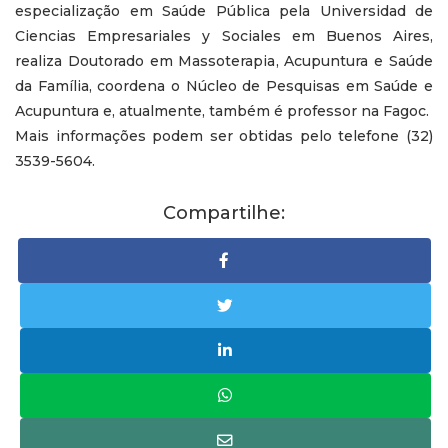
especialização em Saúde Pública pela Universidad de
Ciencias Empresariales y Sociales em Buenos Aires,
realiza Doutorado em Massoterapia, Acupuntura e Saúde
da Família, coordena o Núcleo de Pesquisas em Saúde e
Acupuntura e, atualmente, também é professor na Fagoc.
Mais informações podem ser obtidas pelo telefone (32)
3539-5604.
Compartilhe: