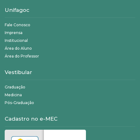
Unifagoc
Fale Conosco
Imprensa
Institucional
Área do Aluno
Área do Professor
Vestibular
Graduação
Medicina
Pós-Graduação
Cadastro no e-MEC