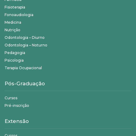
Fisioterapia
Fonoaudiologia
Medicina
Nutrição
Odontologia – Diurno
Odontologia – Noturno
Pedagogia
Psicologia
Terapia Ocupacional
Pós-Graduação
Cursos
Pré-inscrição
Extensão
Cursos