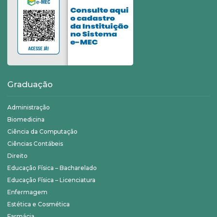
Graduação
Administração
Biomedicina
Ciência da Computação
Ciências Contábeis
Direito
Educação Física – Bacharelado
Educação Física – Licenciatura
Enfermagem
Estética e Cosmética
Farmácia