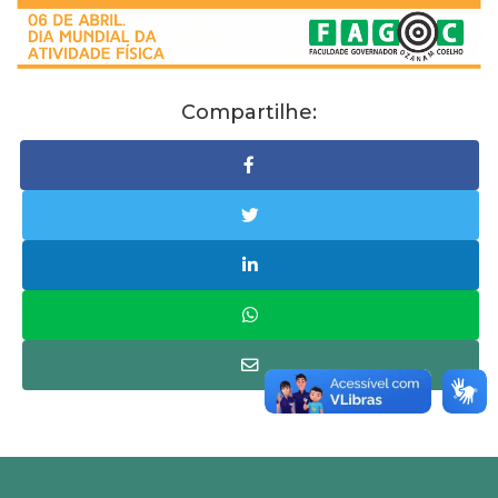
Compartilhe: