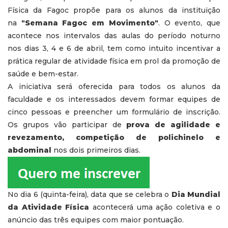
Física da Fagoc propõe para os alunos da instituição
na
"Semana Fagoc em Movimento"
. O evento, que
acontece nos intervalos das aulas do período noturno
nos dias 3, 4 e 6 de abril, tem como intuito incentivar a
prática regular de atividade física em prol da promoção de
saúde e bem-estar.
A iniciativa será oferecida para todos os alunos da
faculdade e os interessados devem formar equipes de
cinco pessoas e preencher um formulário de inscrição.
Os grupos vão participar de
prova de agilidade e
revezamento, competição de polichinelo e
abdominal
nos dois primeiros dias.
No dia 6 (quinta-feira), data que se celebra o
Dia Mundial
da Atividade Física
acontecerá uma ação coletiva e o
anúncio das três equipes com maior pontuação.