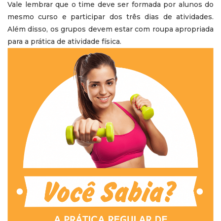
Vale lembrar que o time deve ser formada por alunos do
mesmo curso e participar dos três dias de atividades.
Além disso, os grupos devem estar com roupa apropriada
para a prática de atividade física.