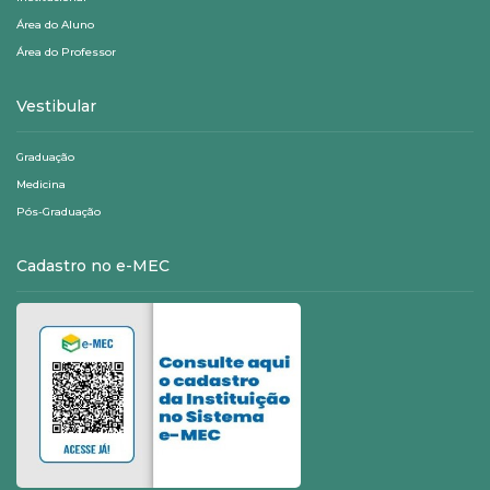
Área do Aluno
Área do Professor
Vestibular
Graduação
Medicina
Pós-Graduação
Cadastro no e-MEC