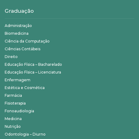
Graduação
Administração
Biomedicina
Ciência da Computação
Ciências Contábeis
Direito
Educação Física – Bacharelado
Educação Física – Licenciatura
Enfermagem
Estética e Cosmética
Farmácia
Fisioterapia
Fonoaudiologia
Medicina
Nutrição
Odontologia – Diurno