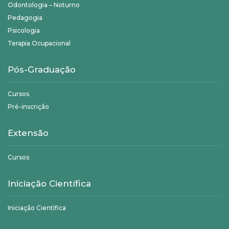
Odontologia – Noturno
Pedagogia
Psicologia
Terapia Ocupacional
Pós-Graduação
Cursos
Pré-inscrição
Extensão
Cursos
Iniciação Científica
Iniciação Científica