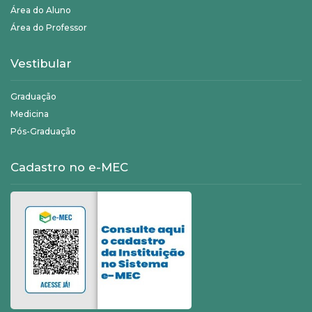
Área do Aluno
Área do Professor
Vestibular
Graduação
Medicina
Pós-Graduação
Cadastro no e-MEC