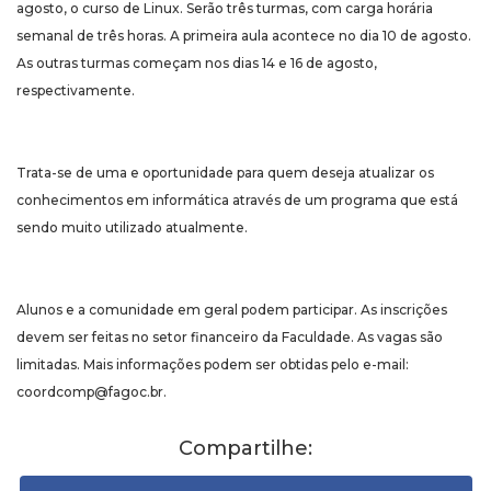
agosto, o curso de Linux. Serão três turmas, com carga horária
semanal de três horas. A primeira aula acontece no dia 10 de agosto.
As outras turmas começam nos dias 14 e 16 de agosto,
respectivamente.
Trata-se de uma e oportunidade para quem deseja atualizar os
conhecimentos em informática através de um programa que está
sendo muito utilizado atualmente.
Alunos e a comunidade em geral podem participar. As inscrições
devem ser feitas no setor financeiro da Faculdade. As vagas são
limitadas. Mais informações podem ser obtidas pelo e-mail:
coordcomp@fagoc.br.
Compartilhe: