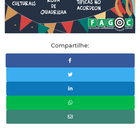
Compartilhe: