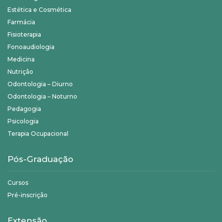
Estética e Cosmética
Farmácia
Fisioterapia
Fonoaudiologia
Medicina
Nutrição
Odontologia – Diurno
Odontologia – Noturno
Pedagogia
Psicologia
Terapia Ocupacional
Pós-Graduação
Cursos
Pré-inscrição
Extensão