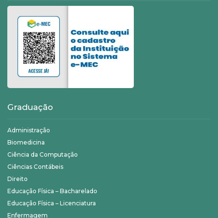
Graduação
Administração
Biomedicina
Ciência da Computação
Ciências Contábeis
Direito
Educação Física – Bacharelado
Educação Física – Licenciatura
Enfermagem