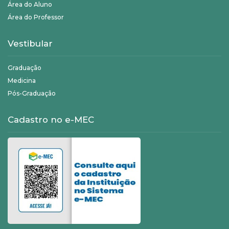
Área do Aluno
Área do Professor
Vestibular
Graduação
Medicina
Pós-Graduação
Cadastro no e-MEC