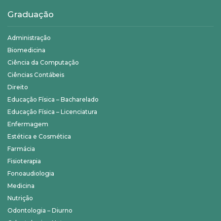
Graduação
Administração
Biomedicina
Ciência da Computação
Ciências Contábeis
Direito
Educação Física – Bacharelado
Educação Física – Licenciatura
Enfermagem
Estética e Cosmética
Farmácia
Fisioterapia
Fonoaudiologia
Medicina
Nutrição
Odontologia – Diurno