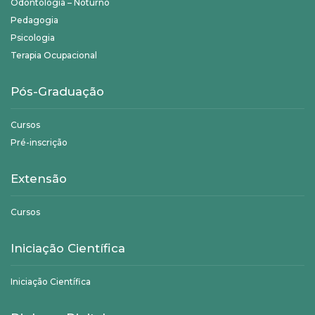
Odontologia – Noturno
Pedagogia
Psicologia
Terapia Ocupacional
Pós-Graduação
Cursos
Pré-inscrição
Extensão
Cursos
Iniciação Científica
Iniciação Científica