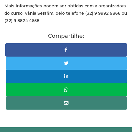
Mais informações podem ser obtidas com a organizadora
do curso, Vânia Serafim, pelo telefone (32) 9 9992 9866 ou
(32) 9 8824 4658.
Compartilhe: