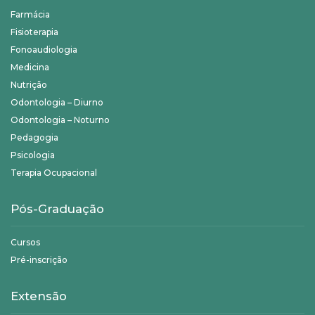
Farmácia
Fisioterapia
Fonoaudiologia
Medicina
Nutrição
Odontologia – Diurno
Odontologia – Noturno
Pedagogia
Psicologia
Terapia Ocupacional
Pós-Graduação
Cursos
Pré-inscrição
Extensão