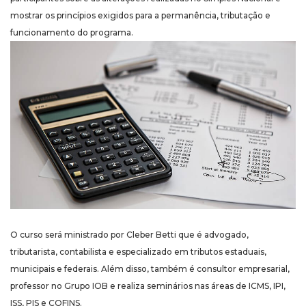
mostrar os princípios exigidos para a permanência, tributação e
funcionamento do programa.
O curso será ministrado por Cleber Betti que é advogado,
tributarista, contabilista e especializado em tributos estaduais,
municipais e federais. Além disso, também é consultor empresarial,
professor no Grupo IOB e realiza seminários nas áreas de ICMS, IPI,
ISS, PIS e COFINS.