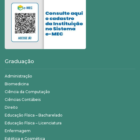
Graduação
Administração
Biomedicina
Ciência da Computação
Ciências Contábeis
Direito
Educação Física – Bacharelado
Educação Física – Licenciatura
Enfermagem
Estética e Cosmética