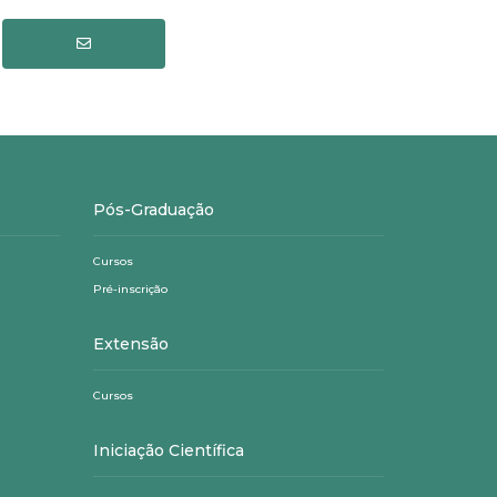
Pós-Graduação
Cursos
Pré-inscrição
Extensão
Cursos
Iniciação Científica