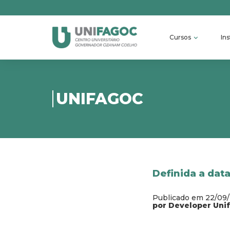
Cursos
Ins
UNIFAGOC
Definida a dat
Publicado em 22/09
por Developer Uni