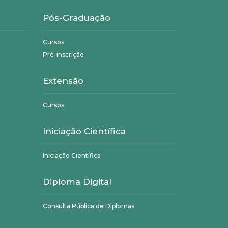
Pós-Graduação
Cursos
Pré-inscrição
Extensão
Cursos
Iniciação Científica
Iniciação Científica
Diploma Digital
Consulta Pública de Diplomas