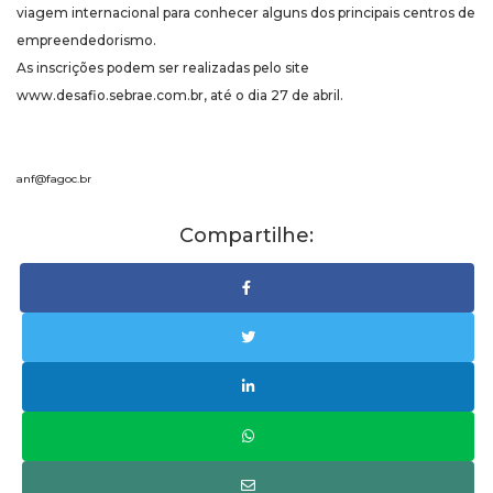
viagem internacional para conhecer alguns dos principais centros de
empreendedorismo.
As inscrições podem ser realizadas pelo site
www.desafio.sebrae.com.br, até o dia 27 de abril.
anf@fagoc.br
Compartilhe: