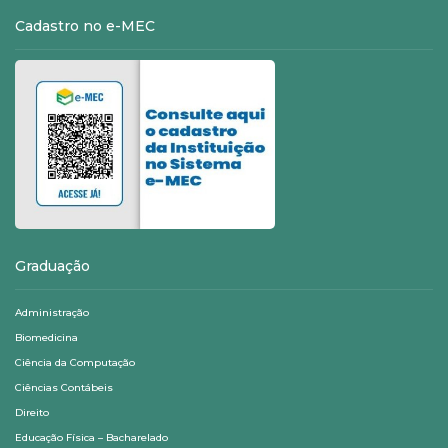
Cadastro no e-MEC
Graduação
Administração
Biomedicina
Ciência da Computação
Ciências Contábeis
Direito
Educação Física – Bacharelado