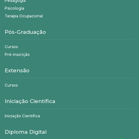
Pedagogia
Psicologia
Terapia Ocupacional
Pós-Graduação
Cursos
Pré-inscrição
Extensão
Cursos
Iniciação Científica
Iniciação Científica
Diploma Digital