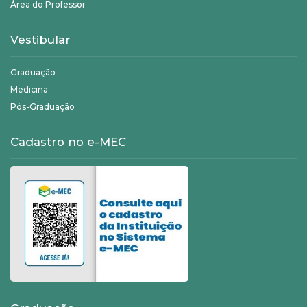
Área do Professor
Vestibular
Graduação
Medicina
Pós-Graduação
Cadastro no e-MEC