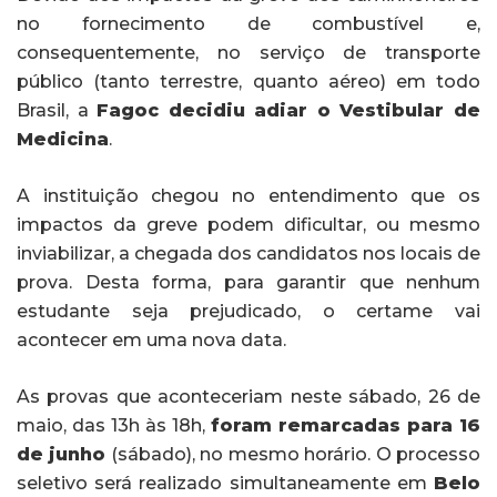
no fornecimento de combustível e,
consequentemente, no serviço de transporte
público (tanto terrestre, quanto aéreo) em todo
Brasil, a
Fagoc decidiu adiar o Vestibular de
Medicina
.
A instituição chegou no entendimento que os
impactos da greve podem dificultar, ou mesmo
inviabilizar, a chegada dos candidatos nos locais de
prova. Desta forma, para garantir que nenhum
estudante seja prejudicado, o certame vai
acontecer em uma nova data.
As provas que aconteceriam neste sábado, 26 de
maio, das 13h às 18h,
foram remarcadas para 16
de junho
(sábado), no mesmo horário. O processo
seletivo será realizado simultaneamente em
Belo