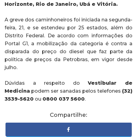
Horizonte, Rio de Janeiro, Ubá e Vitória.
A greve dos caminhoneiros foi iniciada na segunda-
feira, 21, e se estendeu por 25 estados, além do
Distrito Federal. De acordo com informações do
Portal G1, a mobilização da categoria é contra a
disparada do preço do diesel que faz parte da
política de preços da Petrobras, em vigor desde
julho.
Dúvidas a respeito do
Vestibular de
Medicina
podem ser sanadas pelos telefones
(32)
3539-5620
ou
0800 037 5600
.
Compartilhe: