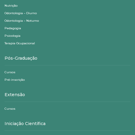
Nutrição
Odontologia – Diurno
Odontologia – Noturno
Pedagogia
Psicologia
Terapia Ocupacional
Pós-Graduação
Cursos
Pré-inscrição
Extensão
Cursos
Iniciação Científica