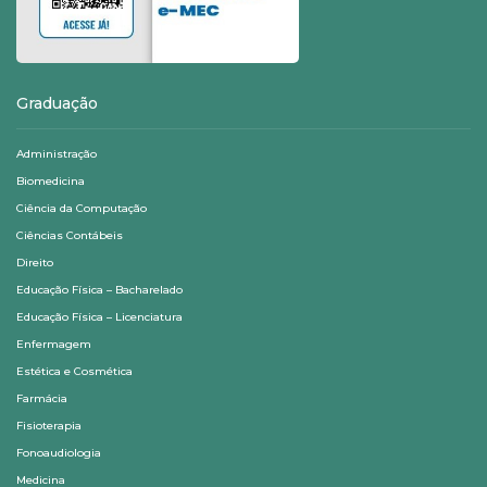
Graduação
Administração
Biomedicina
Ciência da Computação
Ciências Contábeis
Direito
Educação Física – Bacharelado
Educação Física – Licenciatura
Enfermagem
Estética e Cosmética
Farmácia
Fisioterapia
Fonoaudiologia
Medicina