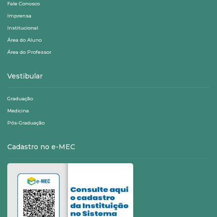
Fale Conosco
Imprensa
Institucional
Área do Aluno
Área do Professor
Vestibular
Graduação
Medicina
Pós-Graduação
Cadastro no e-MEC