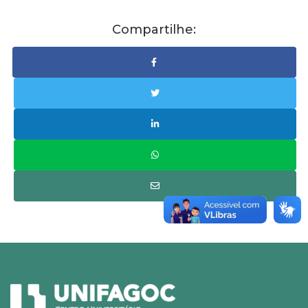
Compartilhe: