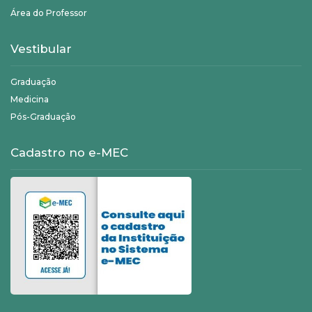
Área do Professor
Vestibular
Graduação
Medicina
Pós-Graduação
Cadastro no e-MEC