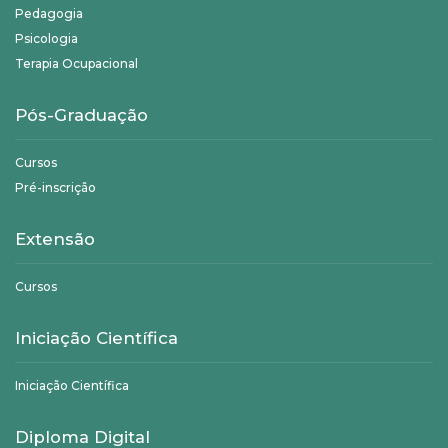
Pedagogia
Psicologia
Terapia Ocupacional
Pós-Graduação
Cursos
Pré-inscrição
Extensão
Cursos
Iniciação Científica
Iniciação Científica
Diploma Digital