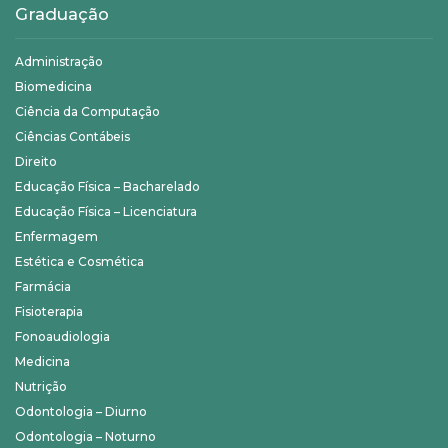
Graduação
Administração
Biomedicina
Ciência da Computação
Ciências Contábeis
Direito
Educação Física – Bacharelado
Educação Física – Licenciatura
Enfermagem
Estética e Cosmética
Farmácia
Fisioterapia
Fonoaudiologia
Medicina
Nutrição
Odontologia – Diurno
Odontologia – Noturno