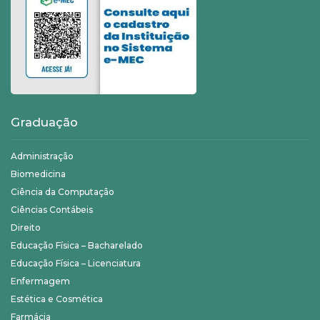
Graduação
Administração
Biomedicina
Ciência da Computação
Ciências Contábeis
Direito
Educação Física – Bacharelado
Educação Física – Licenciatura
Enfermagem
Estética e Cosmética
Farmácia