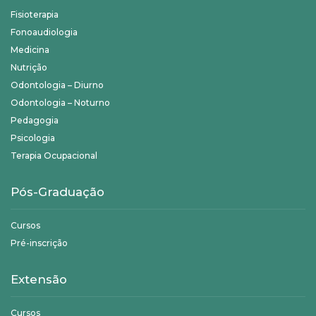
Fisioterapia
Fonoaudiologia
Medicina
Nutrição
Odontologia – Diurno
Odontologia – Noturno
Pedagogia
Psicologia
Terapia Ocupacional
Pós-Graduação
Cursos
Pré-inscrição
Extensão
Cursos