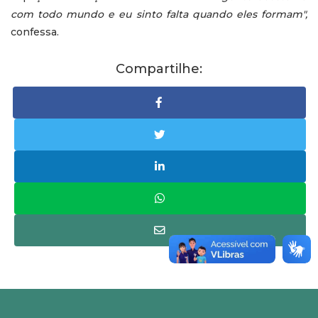
com todo mundo e eu sinto falta quando eles formam",
confessa.
Compartilhe: