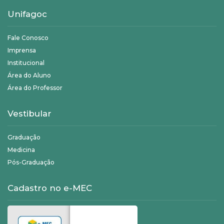
Unifagoc
Fale Conosco
Imprensa
Institucional
Área do Aluno
Área do Professor
Vestibular
Graduação
Medicina
Pós-Graduação
Cadastro no e-MEC