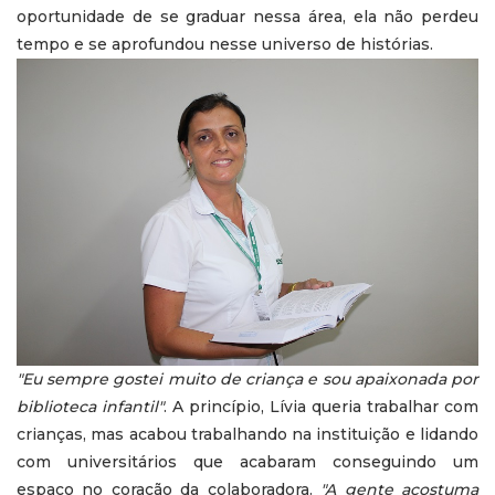
oportunidade de se graduar nessa área, ela não perdeu
tempo e se aprofundou nesse universo de histórias.
"Eu sempre gostei muito de criança e sou apaixonada por
biblioteca infantil"
. A princípio, Lívia queria trabalhar com
crianças, mas acabou trabalhando na instituição e lidando
com universitários que acabaram conseguindo um
espaço no coração da colaboradora.
"A gente acostuma