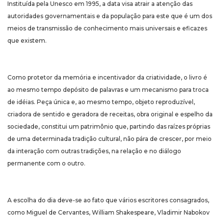
Instituída pela Unesco em 1995, a data visa atrair a atenção das
autoridades governamentais e da população para este que é um dos
meios de transmissão de conhecimento mais universais e eficazes
que existem.
Como protetor da memória e incentivador da criatividade, o livro é
ao mesmo tempo depósito de palavras e um mecanismo para troca
de idéias. Peça única e, ao mesmo tempo, objeto reproduzível,
criadora de sentido e geradora de receitas, obra original e espelho da
sociedade, constitui um patrimônio que, partindo das raízes próprias
de uma determinada tradição cultural, não pára de crescer, por meio
da interação com outras tradições, na relação e no diálogo
permanente com o outro.
A escolha do dia deve-se ao fato que vários escritores consagrados,
como Miguel de Cervantes, William Shakespeare, Vladimir Nabokov