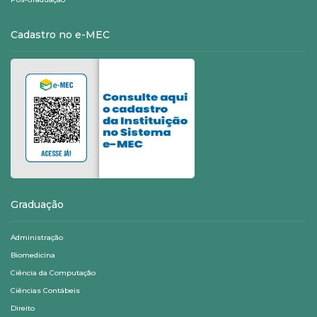
Cadastro no e-MEC
Graduação
Administração
Biomedicina
Ciência da Computação
Ciências Contábeis
Direito