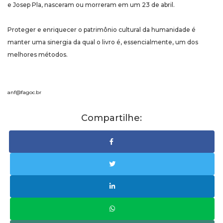
e Josep Pla, nasceram ou morreram em um 23 de abril.
Proteger e enriquecer o patrimônio cultural da humanidade é
manter uma sinergia da qual o livro é, essencialmente, um dos
melhores métodos.
anf@fagoc.br
Compartilhe: