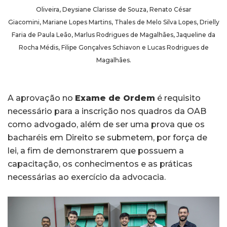
Oliveira, Deysiane Clarisse de Souza, Renato César
Giacomini, Mariane Lopes Martins, Thales de Melo Silva Lopes, Drielly
Faria de Paula Leão, Marlus Rodrigues de Magalhães, Jaqueline da
Rocha Médis, Filipe Gonçalves Schiavon e Lucas Rodrigues de
Magalhães.
A aprovação no
Exame de Ordem
é requisito
necessário para a inscrição nos quadros da OAB
como advogado, além de ser uma prova que os
bacharéis em Direito se submetem, por força de
lei, a fim de demonstrarem que possuem a
capacitação, os conhecimentos e as práticas
necessárias ao exercício da advocacia.