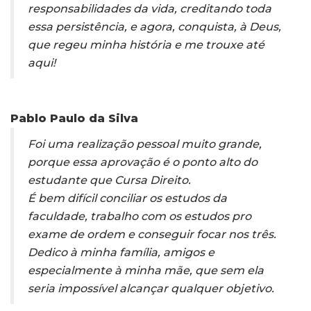
responsabilidades da vida, creditando toda
essa persistência, e agora, conquista, à Deus,
que regeu minha história e me trouxe até
aqui!
Pablo Paulo da Silva
Foi uma realização pessoal muito grande,
porque essa aprovação é o ponto alto do
estudante que Cursa Direito.
É bem difícil conciliar os estudos da
faculdade, trabalho com os estudos pro
exame de ordem e conseguir focar nos três.
Dedico à minha família, amigos e
especialmente à minha mãe, que sem ela
seria impossível alcançar qualquer objetivo.