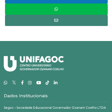
𝕏
Dados Institucionais
Segoc – Sociedade Educacional Governador Ozanam Coelho LTDA