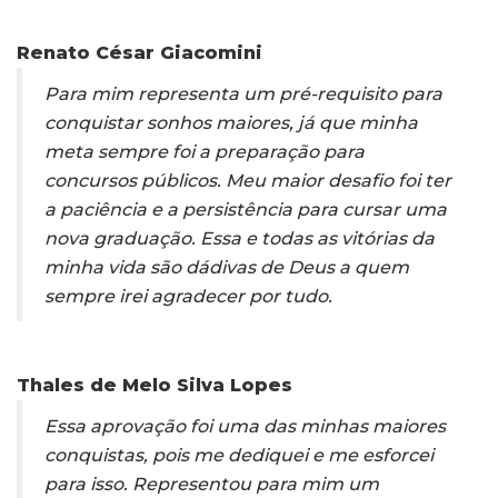
Renato César Giacomini
Para mim representa um pré-requisito para
conquistar sonhos maiores, já que minha
meta sempre foi a preparação para
concursos públicos. Meu maior desafio foi ter
a paciência e a persistência para cursar uma
nova graduação. Essa e todas as vitórias da
minha vida são dádivas de Deus a quem
sempre irei agradecer por tudo.
Thales de Melo Silva Lopes
Essa aprovação foi uma das minhas maiores
conquistas, pois me dediquei e me esforcei
para isso. Representou para mim um