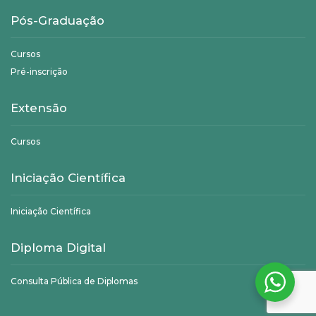
Pós-Graduação
Cursos
Pré-inscrição
Extensão
Cursos
Iniciação Científica
Iniciação Científica
Diploma Digital
Consulta Pública de Diplomas