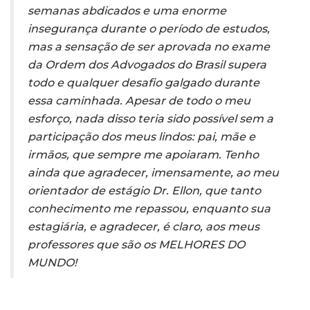
semanas abdicados e uma enorme
insegurança durante o período de estudos,
mas a sensação de ser aprovada no exame
da Ordem dos Advogados do Brasil supera
todo e qualquer desafio galgado durante
essa caminhada. Apesar de todo o meu
esforço, nada disso teria sido possível sem a
participação dos meus lindos: pai, mãe e
irmãos, que sempre me apoiaram. Tenho
ainda que agradecer, imensamente, ao meu
orientador de estágio Dr. Ellon, que tanto
conhecimento me repassou, enquanto sua
estagiária, e agradecer, é claro, aos meus
professores que são os MELHORES DO
MUNDO!