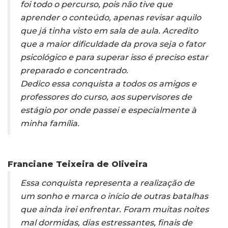
foi todo o percurso, pois não tive que
aprender o conteúdo, apenas revisar aquilo
que já tinha visto em sala de aula. Acredito
que a maior dificuldade da prova seja o fator
psicológico e para superar isso é preciso estar
preparado e concentrado.
Dedico essa conquista a todos os amigos e
professores do curso, aos supervisores de
estágio por onde passei e especialmente à
minha família.
Franciane Teixeira de Oliveira
Essa conquista representa a realização de
um sonho e marca o início de outras batalhas
que ainda irei enfrentar. Foram muitas noites
mal dormidas, dias estressantes, finais de