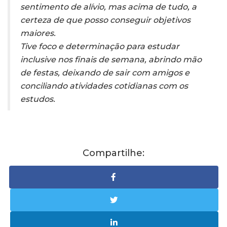
sentimento de alívio, mas acima de tudo, a
certeza de que posso conseguir objetivos
maiores.
Tive foco e determinação para estudar
inclusive nos finais de semana, abrindo mão
de festas, deixando de sair com amigos e
conciliando atividades cotidianas com os
estudos.
Compartilhe: