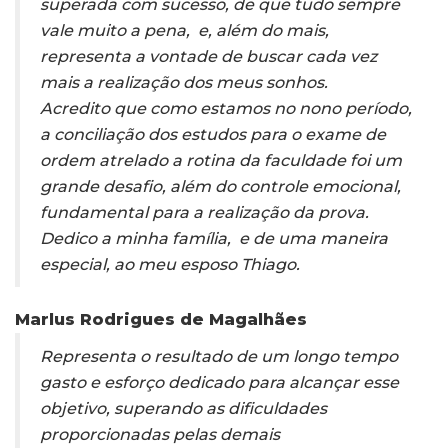
superada com sucesso, de que tudo sempre
vale muito a pena, e, além do mais,
representa a vontade de buscar cada vez
mais a realização dos meus sonhos.
Acredito que como estamos no nono período,
a conciliação dos estudos para o exame de
ordem atrelado a rotina da faculdade foi um
grande desafio, além do controle emocional,
fundamental para a realização da prova.
Dedico a minha família, e de uma maneira
especial, ao meu esposo Thiago.
Marlus Rodrigues de Magalhães
Representa o resultado de um longo tempo
gasto e esforço dedicado para alcançar esse
objetivo, superando as dificuldades
proporcionadas pelas demais