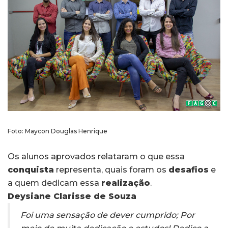
Foto: Maycon Douglas Henrique
Os alunos aprovados relataram o que essa
conquista
representa, quais foram os
desafios
e
a quem dedicam essa
realização
.
Deysiane Clarisse de Souza
Foi uma sensação de dever cumprido; Por