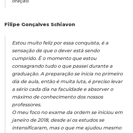
oração.
Filipe Gonçalves Schiavon
Estou muito feliz por essa conquista, é a
sensação de que o dever está sendo
cumprido. É o momento que estou
consagrando tudo o que passei durante a
graduação. A preparação se inicia no primeiro
dia de aula, então é muita luta, é preciso levar
a sério cada dia na faculdade e absorver o
máximo de conhecimento dos nossos
professores.
O meu foco no exame da ordem se iniciou em
janeiro de 2018, desde aí os estudos se
intensificaram, mas o que me ajudou mesmo