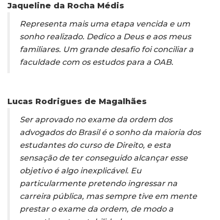
Jaqueline da Rocha Médis
Representa mais uma etapa vencida e um
sonho realizado. Dedico a Deus e aos meus
familiares. Um grande desafio foi conciliar a
faculdade com os estudos para a OAB.
Lucas Rodrigues de Magalhães
Ser aprovado no exame da ordem dos
advogados do Brasil é o sonho da maioria dos
estudantes do curso de Direito, e esta
sensação de ter conseguido alcançar esse
objetivo é algo inexplicável. Eu
particularmente pretendo ingressar na
carreira pública, mas sempre tive em mente
prestar o exame da ordem, de modo a