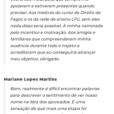
apoiaram e estiveram presentes quando
precisei. Aos mestres do curso de Direito da
Fagoc e os da rede de ensino LFG, sem eles
nada disso seria possível. À minha namorada
pelo incentivo e motivação. Aos amigos e
familiares que compreenderam minha
ausência durante todo o trajeto e
acreditaram que eu conseguiria alcançar
meu objetivo, obrigado.
Mariane Lopes Martins
Bom, realmente é difícil encontrar palavras
para descrever o sentimento de ver nosso
nome na lista dos aprovados. É uma
sensação de que mais uma etapa foi