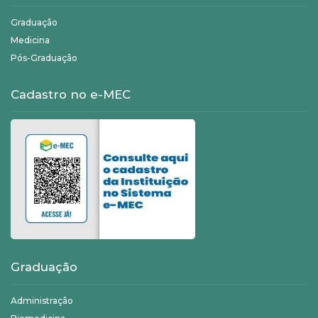
Graduação
Medicina
Pós-Graduação
Cadastro no e-MEC
Graduação
Administração