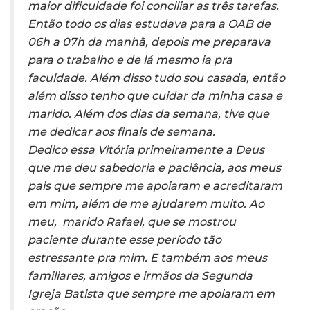
maior dificuldade foi conciliar as três tarefas.
Então todo os dias estudava para a OAB de
06h a 07h da manhã, depois me preparava
para o trabalho e de lá mesmo ia pra
faculdade. Além disso tudo sou casada, então
além disso tenho que cuidar da minha casa e
marido. Além dos dias da semana, tive que
me dedicar aos finais de semana.
Dedico essa Vitória primeiramente a Deus
que me deu sabedoria e paciência, aos meus
pais que sempre me apoiaram e acreditaram
em mim, além de me ajudarem muito. Ao
meu, marido Rafael, que se mostrou
paciente durante esse período tão
estressante pra mim. E também aos meus
familiares, amigos e irmãos da Segunda
Igreja Batista que sempre me apoiaram em