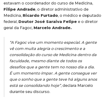
estavam o coordenador do curso de Medicina,
Filipe Andrade
, o diretor administrativo de
Medicina,
Ricardo Furtado
, o médico e deputado
federal,
Doutor José Saraiva Felipe
e o diretor
geral da Fagoc,
Marcelo Andrade.
“A Fagoc vive um momento especial. A gente
vê com muita alegria o crescimento e a
consolidação do curso de Medicina dentro da
faculdade, mesmo diante de todos os
desafios que a gente tem no nosso dia a dia.
É um momento ímpar. A gente consegue ver
que o sonho que a gente teve há alguns anos
está se consolidando hoje”
, declara Marcelo
durante seu discurso.