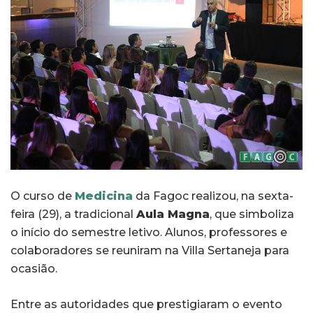
O curso de
Medicina
da Fagoc realizou, na sexta-
feira (29), a tradicional
Aula Magna
, que simboliza
o início do semestre letivo. Alunos, professores e
colaboradores se reuniram na Villa Sertaneja para
ocasião.
Entre as autoridades que prestigiaram o evento