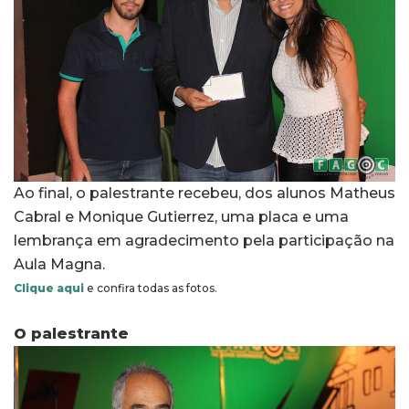
Ao final, o palestrante recebeu, dos alunos Matheus
Cabral e Monique Gutierrez, uma placa e uma
lembrança em agradecimento pela participação na
Aula Magna.
Clique aqui
e confira todas as fotos.
O palestrante