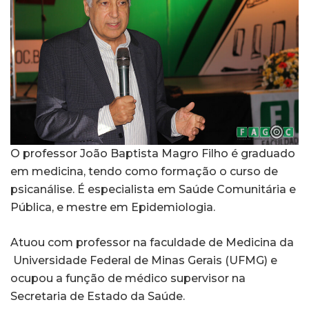
O professor João Baptista Magro Filho é graduado
em medicina, tendo como formação o curso de
psicanálise. É especialista em Saúde Comunitária e
Pública, e mestre em Epidemiologia.
Atuou com professor na faculdade de Medicina da
Universidade Federal de Minas Gerais (UFMG) e
ocupou a função de médico supervisor na
Secretaria de Estado da Saúde.