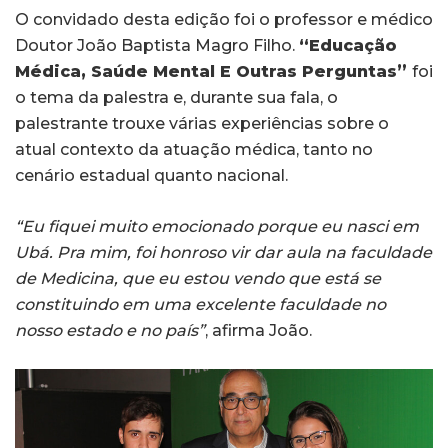
O convidado desta edição foi o professor e médico
Doutor João Baptista Magro Filho.
“Educação
Médica, Saúde Mental E Outras Perguntas”
foi
o tema da palestra e, durante sua fala, o
palestrante trouxe várias experiências sobre o
atual contexto da atuação médica, tanto no
cenário estadual quanto nacional.
“Eu fiquei muito emocionado porque eu nasci em
Ubá. Pra mim, foi honroso vir dar aula na faculdade
de Medicina, que eu estou vendo que está se
constituindo em uma excelente faculdade no
nosso estado e no país”
, afirma João.