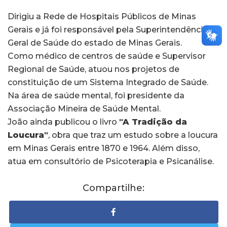
Dirigiu a Rede de Hospitais Públicos de Minas
Gerais e já foi responsável pela Superintendência
Geral de Saúde do estado de Minas Gerais.
Como médico de centros de saúde e Supervisor
Regional de Saúde, atuou nos projetos de
constituição de um Sistema Integrado de Saúde.
Na área de saúde mental, foi presidente da
Associação Mineira de Saúde Mental.
João ainda publicou o livro
"A Tradição da
Loucura"
, obra que traz um estudo sobre a loucura
em Minas Gerais entre 1870 e 1964. Além disso,
atua em consultório de Psicoterapia e Psicanálise.
Compartilhe: