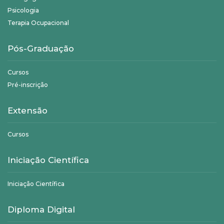
Psicologia
Terapia Ocupacional
Pós-Graduação
Cursos
Pré-inscrição
Extensão
Cursos
Iniciação Científica
Iniciação Científica
Diploma Digital