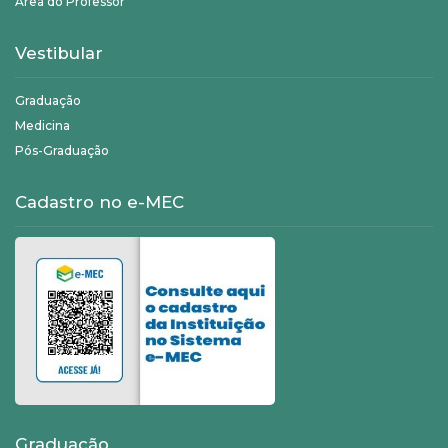
Área do Professor
Vestibular
Graduação
Medicina
Pós-Graduação
Cadastro no e-MEC
Graduação