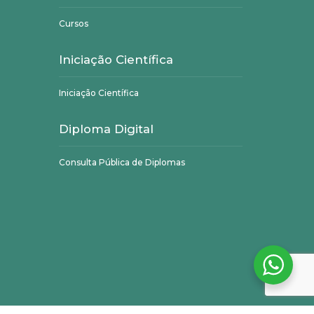
Cursos
Iniciação Científica
Iniciação Científica
Diploma Digital
Consulta Pública de Diplomas