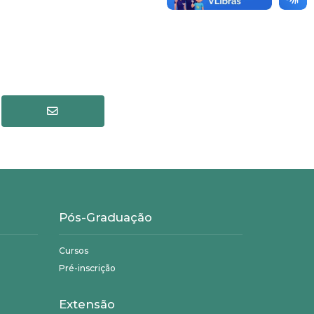
Pós-Graduação
Cursos
Pré-inscrição
Extensão