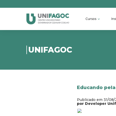
Cursos
Ins
UNIFAGOC
Educando pela
Publicado em 31/08
por Developer Uni