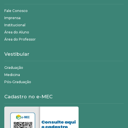
Fale Conosco
Imprensa
Institucional
Área do Aluno
Área do Professor
Vestibular
Graduação
Medicina
Pós-Graduação
Cadastro no e-MEC