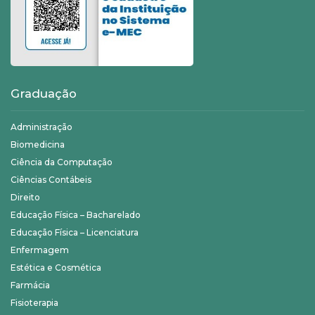
Graduação
Administração
Biomedicina
Ciência da Computação
Ciências Contábeis
Direito
Educação Física – Bacharelado
Educação Física – Licenciatura
Enfermagem
Estética e Cosmética
Farmácia
Fisioterapia