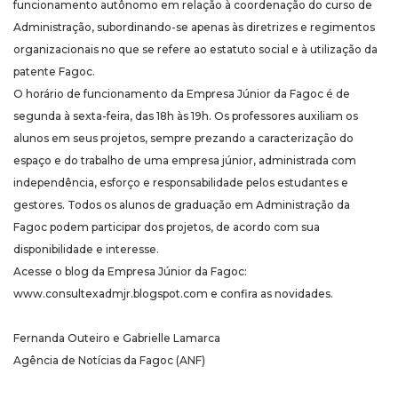
funcionamento autônomo em relação à coordenação do curso de
Administração, subordinando-se apenas às diretrizes e regimentos
organizacionais no que se refere ao estatuto social e à utilização da
patente Fagoc.
O horário de funcionamento da Empresa Júnior da Fagoc é de
segunda à sexta-feira, das 18h às 19h. Os professores auxiliam os
alunos em seus projetos, sempre prezando a caracterização do
espaço e do trabalho de uma empresa júnior, administrada com
independência, esforço e responsabilidade pelos estudantes e
gestores. Todos os alunos de graduação em Administração da
Fagoc podem participar dos projetos, de acordo com sua
disponibilidade e interesse.
Acesse o blog da Empresa Júnior da Fagoc:
www.consultexadmjr.blogspot.com e confira as novidades.
Fernanda Outeiro e Gabrielle Lamarca
Agência de Notícias da Fagoc (ANF)