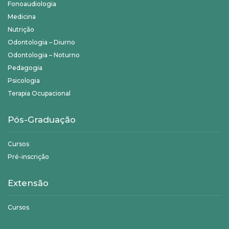
Fonoaudiologia
Medicina
Nutrição
Odontologia – Diurno
Odontologia – Noturno
Pedagogia
Psicologia
Terapia Ocupacional
Pós-Graduação
Cursos
Pré-inscrição
Extensão
Cursos