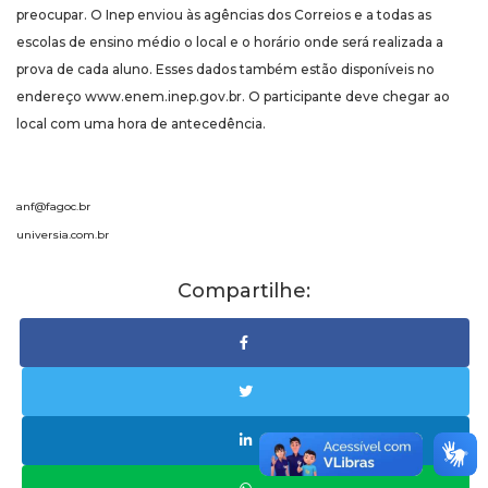
preocupar. O Inep enviou às agências dos Correios e a todas as
escolas de ensino médio o local e o horário onde será realizada a
prova de cada aluno. Esses dados também estão disponíveis no
endereço www.enem.inep.gov.br. O participante deve chegar ao
local com uma hora de antecedência.
anf@fagoc.br
universia.com.br
Compartilhe: