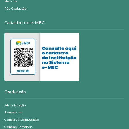
Medicina
Pós-Graduação
Cadastro no e-MEC
Graduação
Administração
Biomedicina
Ciência da Computação
Ciências Contábeis