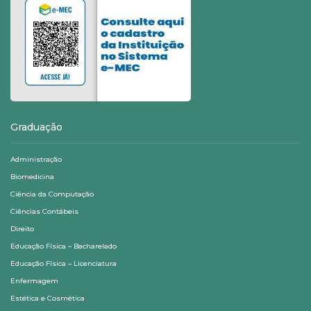
Graduação
Administração
Biomedicina
Ciência da Computação
Ciências Contábeis
Direito
Educação Física – Bacharelado
Educação Física – Licenciatura
Enfermagem
Estética e Cosmética