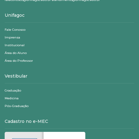
Unifagoc
Fale Conosco
Imprensa
Institucional
Área do Aluno
Área do Professor
Vestibular
Graduação
Medicina
Pós-Graduação
Cadastro no e-MEC