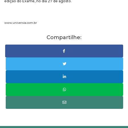
edição do Exame, no dia 27 de agosto.
www.universia.com.br
Compartilhe: