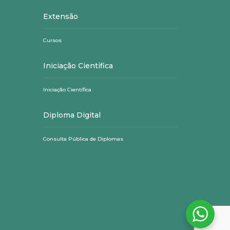
Extensão
Cursos
Iniciação Científica
Iniciação Científica
Diploma Digital
Consulta Pública de Diplomas