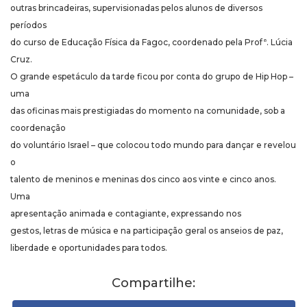
outras brincadeiras, supervisionadas pelos alunos de diversos
períodos
do curso de Educação Física da Fagoc, coordenado pela Profª. Lúcia
Cruz.
O grande espetáculo da tarde ficou por conta do grupo de Hip Hop –
uma
das oficinas mais prestigiadas do momento na comunidade, sob a
coordenação
do voluntário Israel – que colocou todo mundo para dançar e revelou
o
talento de meninos e meninas dos cinco aos vinte e cinco anos.
Uma
apresentação animada e contagiante, expressando nos
gestos, letras de música e na participação geral os anseios de paz,
liberdade e oportunidades para todos.
Compartilhe: