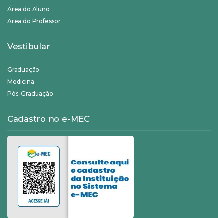
Área do Aluno
Área do Professor
Vestibular
Graduação
Medicina
Pós-Graduação
Cadastro no e-MEC