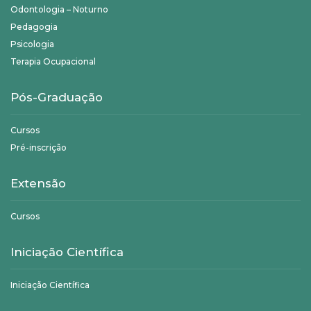
Odontologia – Noturno
Pedagogia
Psicologia
Terapia Ocupacional
Pós-Graduação
Cursos
Pré-inscrição
Extensão
Cursos
Iniciação Científica
Iniciação Científica