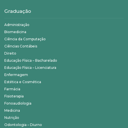
Graduação
Administração
Biomedicina
Ciência da Computação
Ciências Contábeis
Direito
Educação Física – Bacharelado
Educação Física – Licenciatura
Enfermagem
Estética e Cosmética
Farmácia
Fisioterapia
Fonoaudiologia
Medicina
Nutrição
Odontologia – Diurno