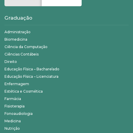
Graduação
Administração
Biomedicina
Ciência da Computação
Ciências Contábeis
Direito
Educação Física – Bacharelado
Educação Física – Licenciatura
Enfermagem
Estética e Cosmética
Farmácia
Fisioterapia
Fonoaudiologia
Medicina
Nutrição