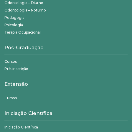
Odontologia – Diurno
Odontologia – Noturno
Pedagogia
Psicologia
Terapia Ocupacional
Pós-Graduação
Cursos
Pré-inscrição
Extensão
Cursos
Iniciação Científica
Iniciação Científica