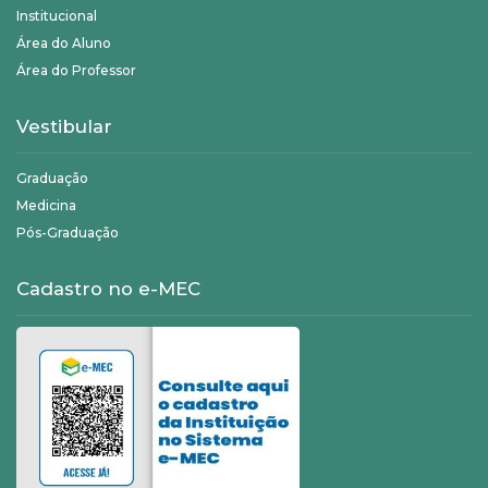
Institucional
Área do Aluno
Área do Professor
Vestibular
Graduação
Medicina
Pós-Graduação
Cadastro no e-MEC