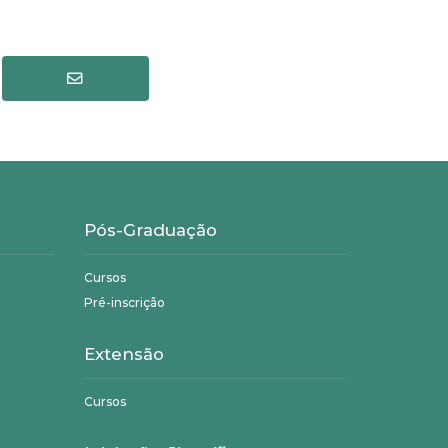
Pós-Graduação
Cursos
Pré-inscrição
Extensão
Cursos