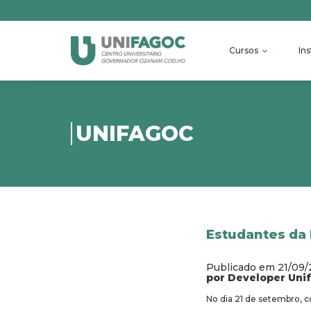
Cursos
Ins
UNIFAGOC
Estudantes da 
Publicado em 21/09
por Developer Uni
No dia 21 de setembro, c