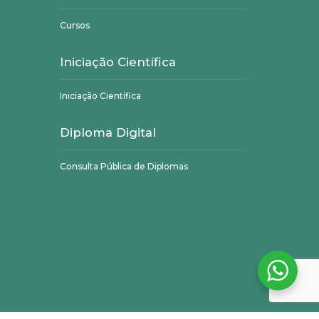
Cursos
Iniciação Científica
Iniciação Científica
Diploma Digital
Consulta Pública de Diplomas