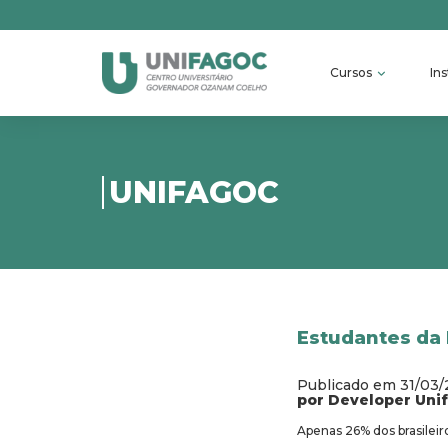
Cursos
Ins
UNIFAGOC
Estudantes da 
Publicado em 31/03
por Developer Uni
Apenas 26% dos brasilei