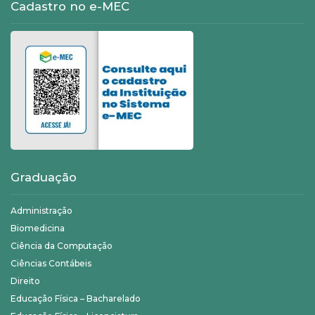
Cadastro no e-MEC
Graduação
Administração
Biomedicina
Ciência da Computação
Ciências Contábeis
Direito
Educação Física – Bacharelado