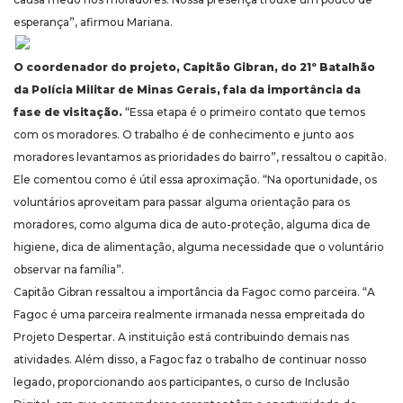
esperança”, afirmou Mariana.
O coordenador do projeto, Capitão Gibran, do 21º Batalhão
da Polícia Militar de Minas Gerais, fala da importância da
fase de visitação.
“Essa etapa é o primeiro contato que temos
com os moradores. O trabalho é de conhecimento e junto aos
moradores levantamos as prioridades do bairro”, ressaltou o capitão.
Ele comentou como é útil essa aproximação. “Na oportunidade, os
voluntários aproveitam para passar alguma orientação para os
moradores, como alguma dica de auto-proteção, alguma dica de
higiene, dica de alimentação, alguma necessidade que o voluntário
observar na família”.
Capitão Gibran ressaltou a importância da Fagoc como parceira. “A
Fagoc é uma parceira realmente irmanada nessa empreitada do
Projeto Despertar. A instituição está contribuindo demais nas
atividades. Além disso, a Fagoc faz o trabalho de continuar nosso
legado, proporcionando aos participantes, o curso de Inclusão