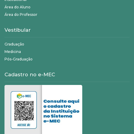
Área do Aluno
Área do Professor
Vestibular
Graduação
Medicina
Pós-Graduação
Cadastro no e-MEC