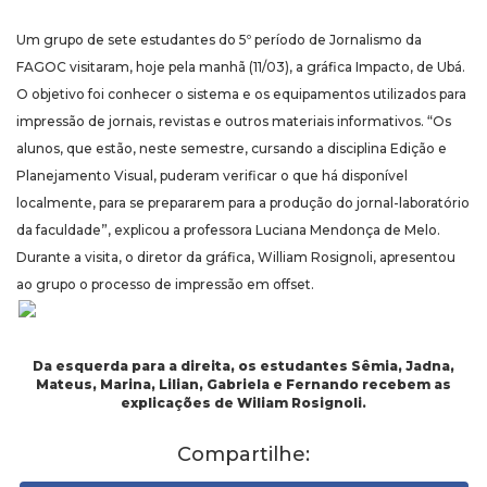
Um grupo de sete estudantes do 5º período de Jornalismo da
FAGOC visitaram, hoje pela manhã (11/03), a gráfica Impacto, de Ubá.
O objetivo foi conhecer o sistema e os equipamentos utilizados para
impressão de jornais, revistas e outros materiais informativos. “Os
alunos, que estão, neste semestre, cursando a disciplina Edição e
Planejamento Visual, puderam verificar o que há disponível
localmente, para se prepararem para a produção do jornal-laboratório
da faculdade”, explicou a professora Luciana Mendonça de Melo.
Durante a visita, o diretor da gráfica, William Rosignoli, apresentou
ao grupo o processo de impressão em offset.
Da esquerda para a direita, os estudantes Sêmia, Jadna,
Mateus, Marina, Lilian, Gabriela e Fernando recebem as
explicações de Wiliam Rosignoli.
Compartilhe: