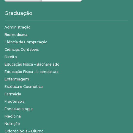
Graduação
Administração
Biomedicina
Ciência da Computação
Ciências Contábeis
Direito
Educação Física – Bacharelado
Educação Física – Licenciatura
Enfermagem
Estética e Cosmética
Farmácia
Fisioterapia
Fonoaudiologia
Medicina
Nutrição
Odontologia – Diurno