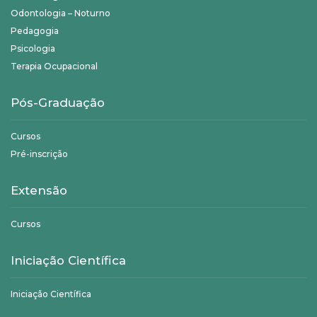
Odontologia – Noturno
Pedagogia
Psicologia
Terapia Ocupacional
Pós-Graduação
Cursos
Pré-inscrição
Extensão
Cursos
Iniciação Científica
Iniciação Científica