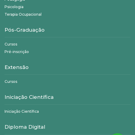
Psicologia
Terapia Ocupacional
Pós-Graduação
Cursos
Pré-inscrição
Extensão
Cursos
Iniciação Científica
Iniciação Científica
Diploma Digital