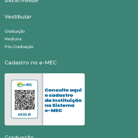
Área do Professor
Vestibular
Graduação
Medicina
Pós-Graduação
Cadastro no e-MEC
Graduação