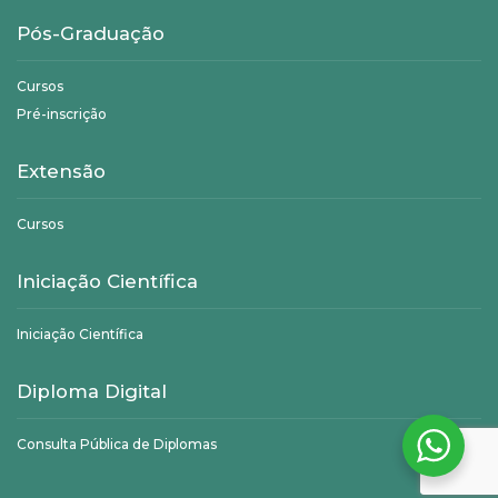
Pós-Graduação
Cursos
Pré-inscrição
Extensão
Cursos
Iniciação Científica
Iniciação Científica
Diploma Digital
Consulta Pública de Diplomas