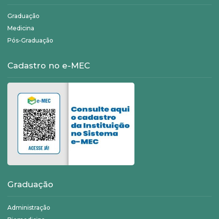
Graduação
Medicina
Pós-Graduação
Cadastro no e-MEC
Graduação
Administração