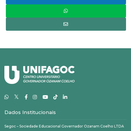
𝕏
Dados Institucionais
Segoc – Sociedade Educacional Governador Ozanam Coelho LTDA