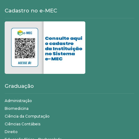
Cadastro no e-MEC
Graduação
Administração
Biomedicina
Ciência da Computação
Ciências Contábeis
Direito