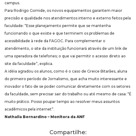
campus.
Para Rodrigo Gomide, os novos equipamentos garantem maior
precisão e qualidade nos atendimentos interno e externo feitos pela
faculdade: “Esse planejamento permite que se mantenha
funcionando o que existe e que terminem os problemas de
acessibilidade à rede da FAGOC. Para complementar o
atendimento, o site da instituição funcionará através de um link de
uma operadora de telefones; o que vai permitir o acesso direto ao
site da faculdade”, explica.
A idéia agradou os alunos, como é o caso de Greice Bitarães, aluna
do primeiro período de Jornalismo, que acha muito interessante e
inovador o fato de se poder comunicar diretamente com os setores
da faculdade, sem precisar sair do trabalho ou até mesmo de casa: “É
muito prático. Posso poupar tempo ao resolver meus assuntos
acadêmicos pela internet”.
Nathalia Bernardino – Monitora da ANF
Compartilhe: