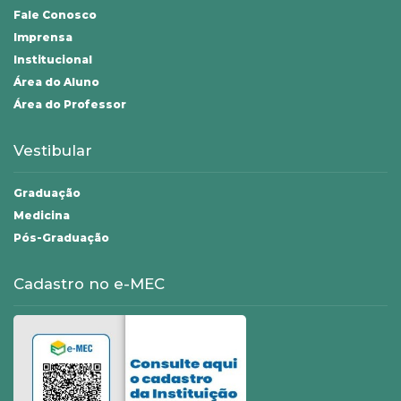
Fale Conosco
Imprensa
Institucional
Área do Aluno
Área do Professor
Vestibular
Graduação
Medicina
Pós-Graduação
Cadastro no e-MEC