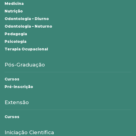
Medicina
Nutrição
Odontologia – Diurno
Odontologia – Noturno
Pedagogia
Psicologia
Terapia Ocupacional
Pós-Graduação
Cursos
Pré-inscrição
Extensão
Cursos
Iniciação Científica