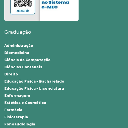
Graduação
Administração
Biomedicina
Ciência da Computação
Ciências Contábeis
Direito
Educação Física – Bacharelado
Educação Física – Licenciatura
Enfermagem
Estética e Cosmética
Farmácia
Fisioterapia
Fonoaudiologia